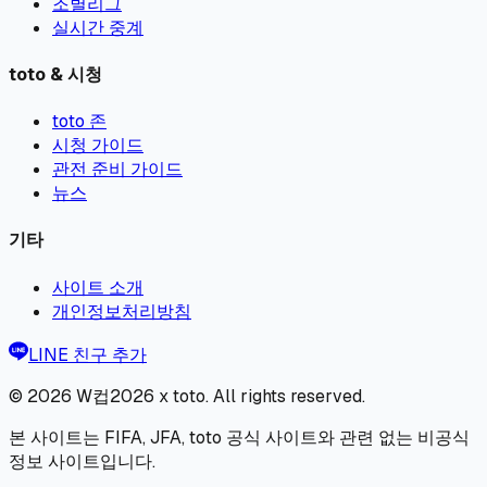
조별리그
실시간 중계
toto & 시청
toto 존
시청 가이드
관전 준비 가이드
뉴스
기타
사이트 소개
개인정보처리방침
LINE 친구 추가
© 2026
W컵2026 x toto
. All rights reserved.
본 사이트는 FIFA, JFA, toto 공식 사이트와 관련 없는 비공식
정보 사이트입니다.