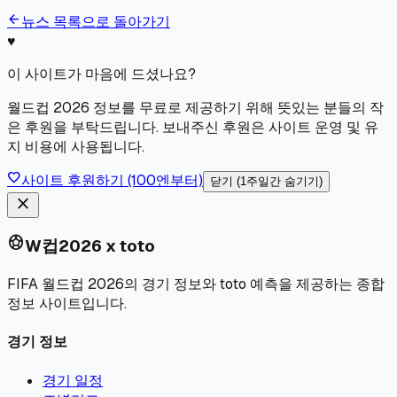
arrow_back
뉴스 목록으로 돌아가기
♥
이 사이트가 마음에 드셨나요?
월드컵 2026 정보를 무료로 제공하기 위해 뜻있는 분들의 작
은 후원을 부탁드립니다. 보내주신 후원은 사이트 운영 및 유
지 비용에 사용됩니다.
favorite
사이트 후원하기 (100엔부터)
닫기 (1주일간 숨기기)
close
sports_soccer
W컵2026 x toto
FIFA 월드컵 2026의 경기 정보와 toto 예측을 제공하는 종합
정보 사이트입니다.
경기 정보
경기 일정