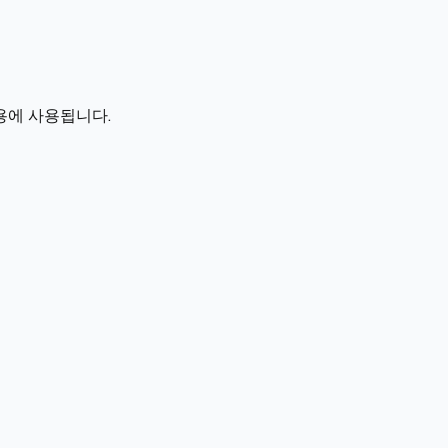
용에 사용됩니다.