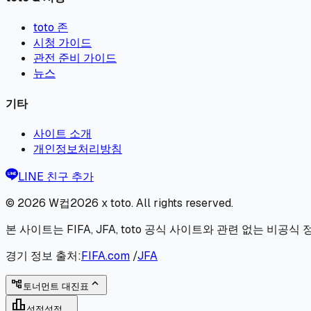
toto 존
시청 가이드
관전 준비 가이드
뉴스
기타
사이트 소개
개인정보처리방침
LINE 친구 추가
© 2026
W컵2026 x toto
. All rights reserved.
본 사이트는 FIFA, JFA, toto 공식 사이트와 관련 없는 비공
경기 정보 출처:
FIFA.com
/
JFA
expand_less
account_tree
토너먼트 대진표
leaderboard
성적
성적