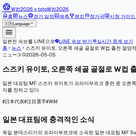
sports_soccer
W컵2026 x toto
W컵2026
home
article
sports_soccer
poll
emoji_events
flag
live_tv
s
홈
뉴스
경기 일정
예측
랭킹
참가국
시청 가이드
expand_more
🇰🇷
Language
menu
일본전 속보를 LINE으로
LINE 속보 받기
·
실시간 중계 보기
podcasts
홈
뉴스
스즈키 유이토, 오른쪽 쇄골 골절로 W컵 출전 절망
chevron_right
chevron_right
ニュース
2026-05-05
schedule
스즈키 유이토, 오른쪽 쇄골 골절로 W컵 
일본 대표팀 MF 스즈키 유이토가 프라이부르크 훈련 중 오른쪽
지를 전하고 있다.
#
日本代表
#
注目選手
#
W杯
일본 대표팀에 충격적인 소식
독일 분데스리가의 프라이부르크에 소속된 일본 대표팀 MF Suzu