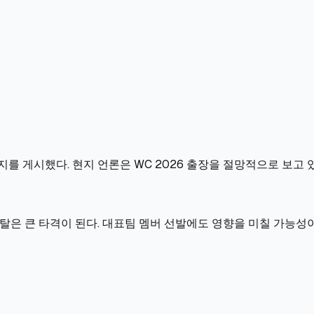
 메시지를 게시했다. 현지 언론은 WC 2026 출장을 절망적으로 보
이탈은 큰 타격이 된다. 대표팀 멤버 선발에도 영향을 미칠 가능성이