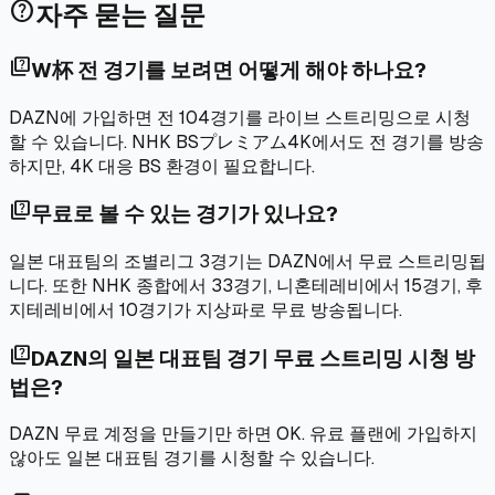
help
자주 묻는 질문
quiz
W杯 전 경기를 보려면 어떻게 해야 하나요?
DAZN에 가입하면 전 104경기를 라이브 스트리밍으로 시청
할 수 있습니다. NHK BSプレミアム4K에서도 전 경기를 방송
하지만, 4K 대응 BS 환경이 필요합니다.
quiz
무료로 볼 수 있는 경기가 있나요?
일본 대표팀의 조별리그 3경기는 DAZN에서 무료 스트리밍됩
니다. 또한 NHK 종합에서 33경기, 니혼테레비에서 15경기, 후
지테레비에서 10경기가 지상파로 무료 방송됩니다.
quiz
DAZN의 일본 대표팀 경기 무료 스트리밍 시청 방
법은?
DAZN 무료 계정을 만들기만 하면 OK. 유료 플랜에 가입하지
않아도 일본 대표팀 경기를 시청할 수 있습니다.