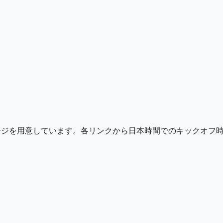
ページを用意しています。各リンクから日本時間でのキックオフ