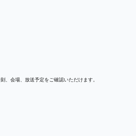
時刻、会場、放送予定をご確認いただけます。