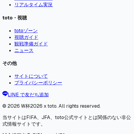
リアルタイム実況
toto・視聴
totoゾーン
視聴ガイド
観戦準備ガイド
ニュース
その他
サイトについて
プライバシーポリシー
LINE で友だち追加
© 2026
W杯2026 x toto
. All rights reserved.
当サイトはFIFA、JFA、toto公式サイトとは関係のない非公
式情報サイトです。